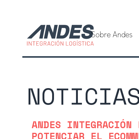
Sobre Andes
NOTICIA
ANDES INTEGRACIÓN 
POTENCIAR EL ECOMM