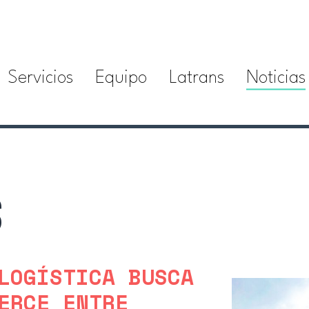
Servicios
Equipo
Latrans
Noticias
S
LOGÍSTICA BUSCA
ERCE ENTRE