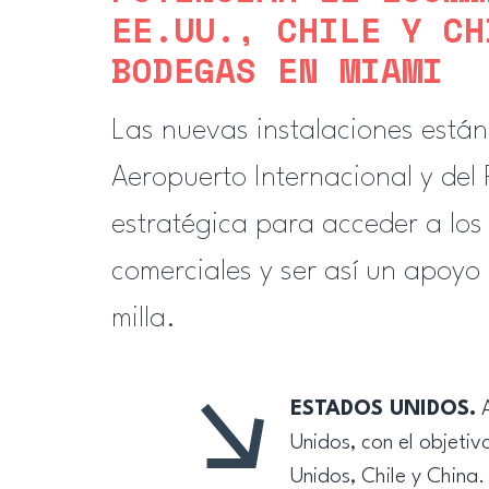
EE.UU., CHILE Y CH
BODEGAS EN MIAMI
Las nuevas instalaciones están
Aeropuerto Internacional y del
estratégica para acceder a los 
comerciales y ser así un apoyo
milla.
ESTADOS UNIDOS.
A
Unidos, con el objetiv
Unidos, Chile y China.