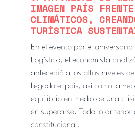
IMAGEN PAÍS FRENTE
CLIMÁTICOS, CREAND
TURÍSTICA SUSTENTA
En el evento por el aniversario
Logística, el economista analizó 
antecedió a los altos niveles de
llegado el país, así como la ne
equilibrio en medio de una cris
en superarse. Todo lo anterior
constitucional.