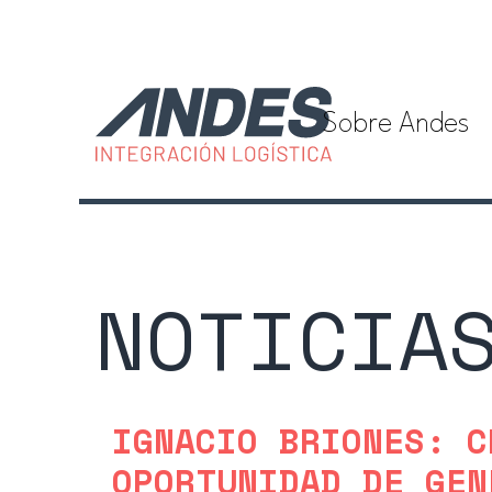
Sobre Andes
NOTICIA
IGNACIO BRIONES: C
OPORTUNIDAD DE GEN