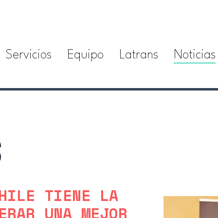
Servicios
Equipo
Latrans
Noticias
S
HILE TIENE LA
ERAR UNA MEJOR